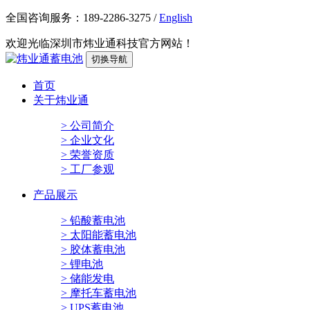
全国咨询服务：
189-2286-3275
/
English
欢迎光临深圳市炜业通科技官方网站！
切换导航
首页
关于炜业通
> 公司简介
> 企业文化
> 荣誉资质
> 工厂参观
产品展示
> 铅酸蓄电池
> 太阳能蓄电池
> 胶体蓄电池
> 锂电池
> 储能发电
> 摩托车蓄电池
> UPS蓄电池