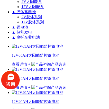
2V太阳能系
12V太阳能系
▲
胶体蓄电池
2V胶体系列
12V胶体系列
▲
锂电池
▲
储能发电
▲
摩托车蓄电池
12V65AH太阳能监控蓄电池
查看详情 +
产品咨询
12V55AH太阳能监控蓄电池
查看详情 +
产品咨询
12V40AH太阳能监控蓄电池