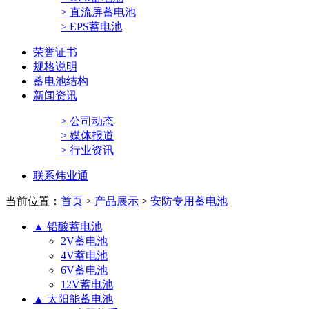
> 直流屏蓄电池
> EPS蓄电池
荣誉证书
规格说明
蓄电池结构
新闻资讯
> 公司动态
> 媒体报道
> 行业资讯
联系炜业通
当前位置：
首页
>
产品展示
>
安防专用蓄电池
▲
铅酸蓄电池
2V蓄电池
4V蓄电池
6V蓄电池
12V蓄电池
▲
太阳能蓄电池